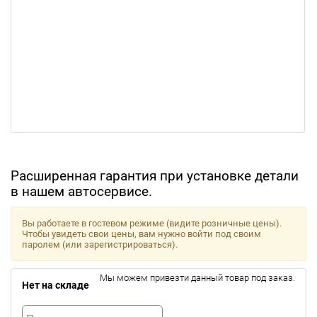
Расширенная гарантия при установке детали
в нашем автосервисе.
Вы работаете в гостевом режиме (видите розничные цены).
Чтобы увидеть свои цены, вам нужно войти под своим
паролем (или зарегистрироваться).
Мы можем привезти данный товар под заказ.
Нет на складе